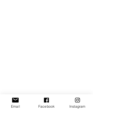
Email
Facebook
Instagram