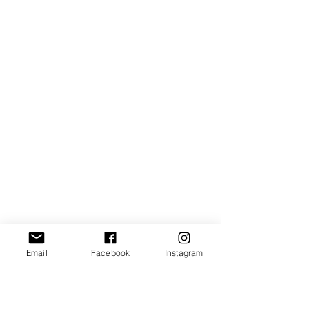
Email
Facebook
Instagram